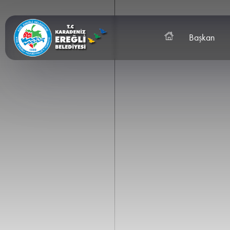
Başkan