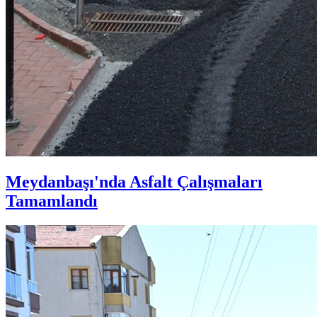
Meydanbaşı'nda Asfalt Çalışmaları
Tamamlandı