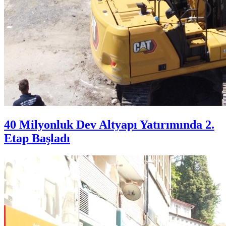
40 Milyonluk Dev Altyapı Yatırımında 2.
Etap Başladı