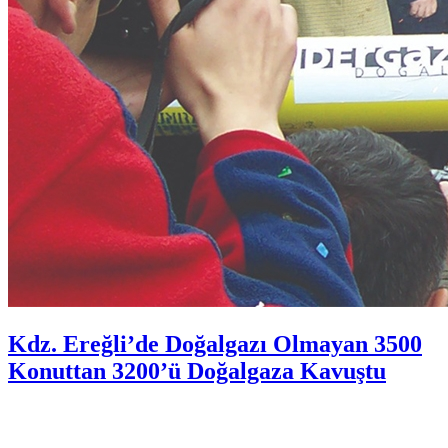
Kdz. Ereğli’de Doğalgazı Olmayan 3500
Konuttan 3200’ü Doğalgaza Kavuştu