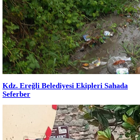
Kdz. Ereğli Belediyesi Ekipleri Sahada
Seferber