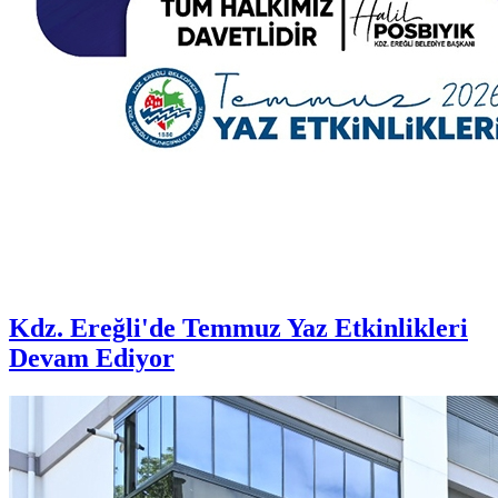
Kdz. Ereğli'de Temmuz Yaz Etkinlikleri
Devam Ediyor