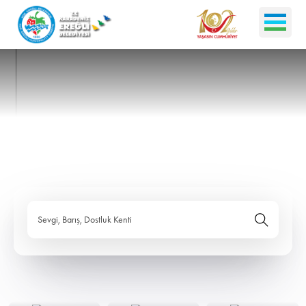
Sevgi, Barış, Dostluk Kenti