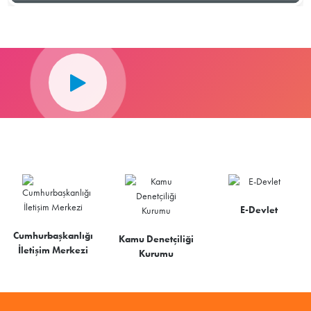
E-Devlet
Cumhurbaşkanlığı
Kamu Denetçiliği
İletişim Merkezi
Kurumu