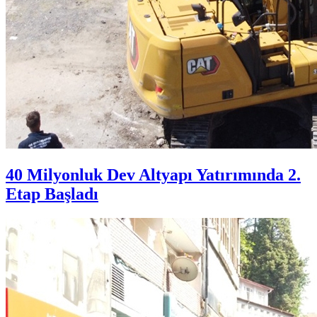
40 Milyonluk Dev Altyapı Yatırımında 2.
Etap Başladı