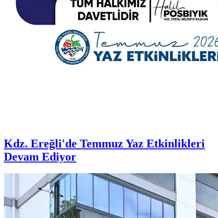
Kdz. Ereğli'de Temmuz Yaz Etkinlikleri
Devam Ediyor