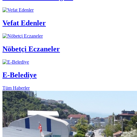
Vefat Edenler
Nöbetçi Eczaneler
E-Belediye
Tüm Haberler