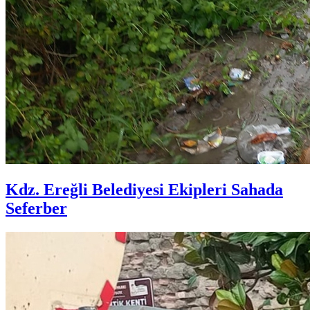
Kdz. Ereğli Belediyesi Ekipleri Sahada
Seferber