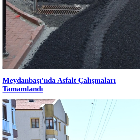
Meydanbaşı'nda Asfalt Çalışmaları
Tamamlandı