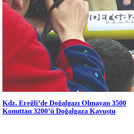
Kdz. Ereğli’de Doğalgazı Olmayan 3500
Konuttan 3200’ü Doğalgaza Kavuştu