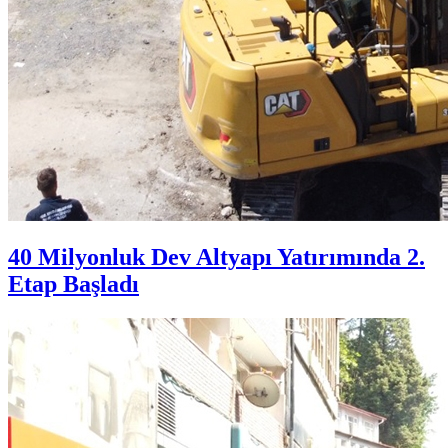
40 Milyonluk Dev Altyapı Yatırımında 2.
Etap Başladı