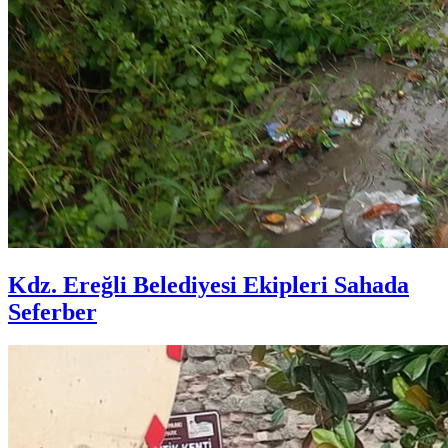
Kdz. Ereğli Belediyesi Ekipleri Sahada
Seferber