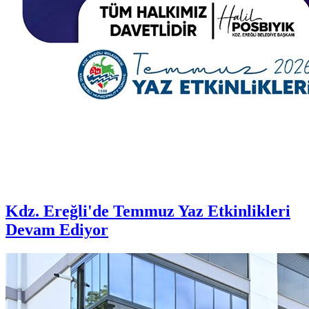
Kdz. Ereğli'de Temmuz Yaz Etkinlikleri
Devam Ediyor