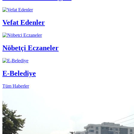
Vefat Edenler
Nöbetçi Eczaneler
E-Belediye
Tüm Haberler