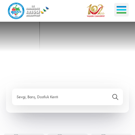
Sevgi, Barış, Dostluk Kenti