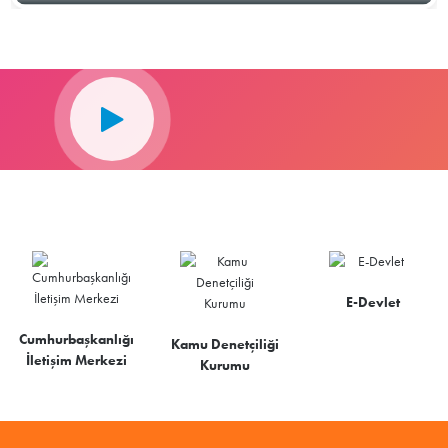
E-Devlet
Cumhurbaşkanlığı
Kamu Denetçiliği
İletişim Merkezi
Kurumu