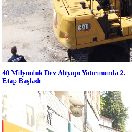
40 Milyonluk Dev Altyapı Yatırımında 2.
Etap Başladı