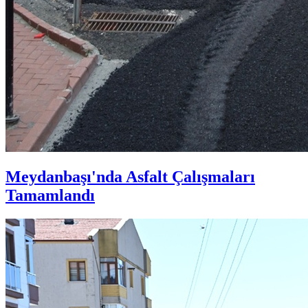
Meydanbaşı'nda Asfalt Çalışmaları
Tamamlandı