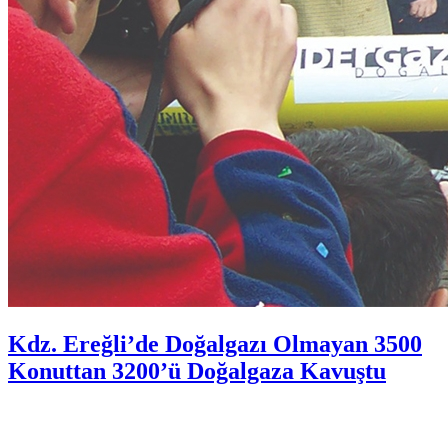
Kdz. Ereğli’de Doğalgazı Olmayan 3500
Konuttan 3200’ü Doğalgaza Kavuştu