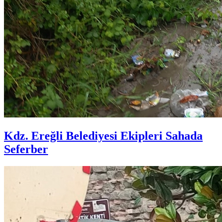
Kdz. Ereğli Belediyesi Ekipleri Sahada
Seferber