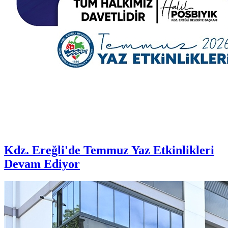
Kdz. Ereğli'de Temmuz Yaz Etkinlikleri
Devam Ediyor