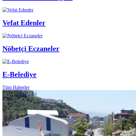
Vefat Edenler
Nöbetçi Eczaneler
E-Belediye
Tüm Haberler