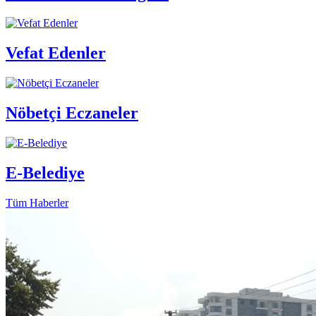
Vefat Edenler
Nöbetçi Eczaneler
E-Belediye
Tüm Haberler