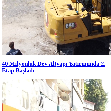
40 Milyonluk Dev Altyapı Yatırımında 2.
Etap Başladı