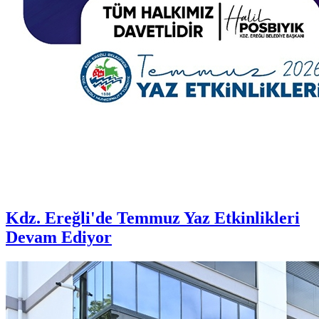
Kdz. Ereğli'de Temmuz Yaz Etkinlikleri
Devam Ediyor