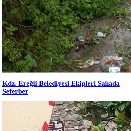
Kdz. Ereğli Belediyesi Ekipleri Sahada
Seferber