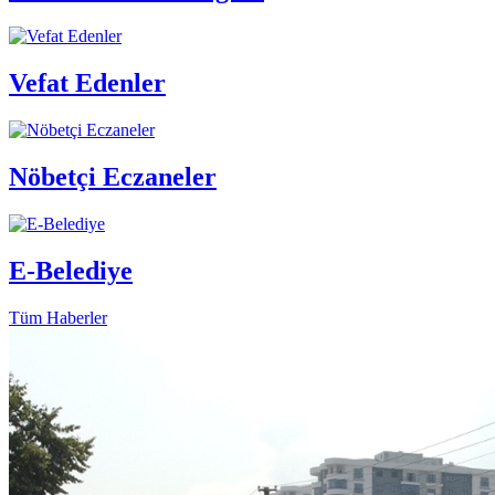
Vefat Edenler
Nöbetçi Eczaneler
E-Belediye
Tüm Haberler