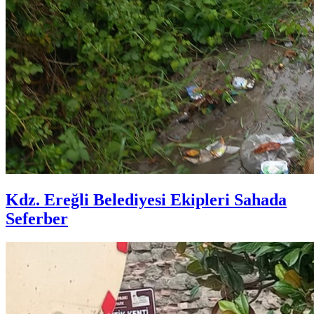
Kdz. Ereğli Belediyesi Ekipleri Sahada
Seferber