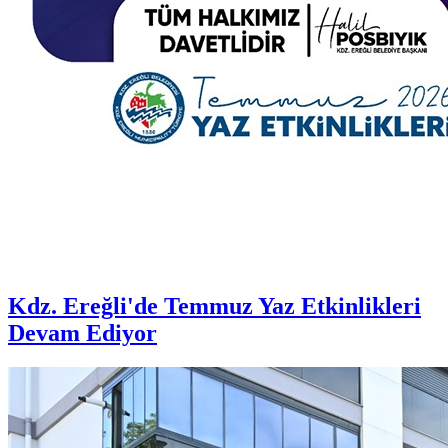
Kdz. Ereğli'de Temmuz Yaz Etkinlikleri
Devam Ediyor