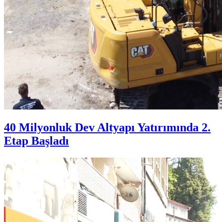
40 Milyonluk Dev Altyapı Yatırımında 2.
Etap Başladı