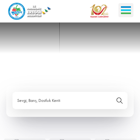
Sevgi, Barış, Dostluk Kenti