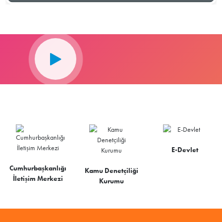
E-Devlet
Cumhurbaşkanlığı
Kamu Denetçiliği
İletişim Merkezi
Kurumu