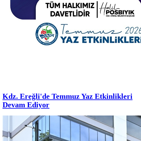
Kdz. Ereğli'de Temmuz Yaz Etkinlikleri
Devam Ediyor