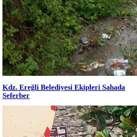
Kdz. Ereğli Belediyesi Ekipleri Sahada
Seferber