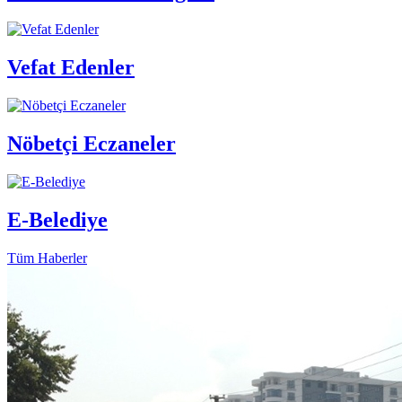
Vefat Edenler
Nöbetçi Eczaneler
E-Belediye
Tüm Haberler