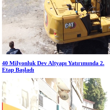
40 Milyonluk Dev Altyapı Yatırımında 2.
Etap Başladı