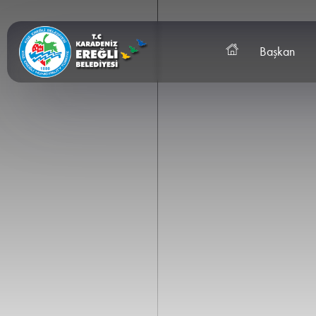
Başkan