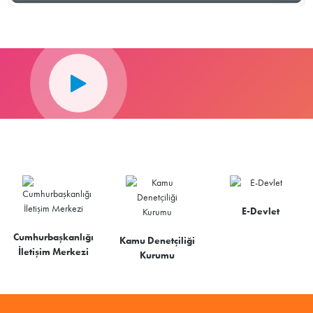
E-Devlet
Cumhurbaşkanlığı
Kamu Denetçiliği
İletişim Merkezi
Kurumu