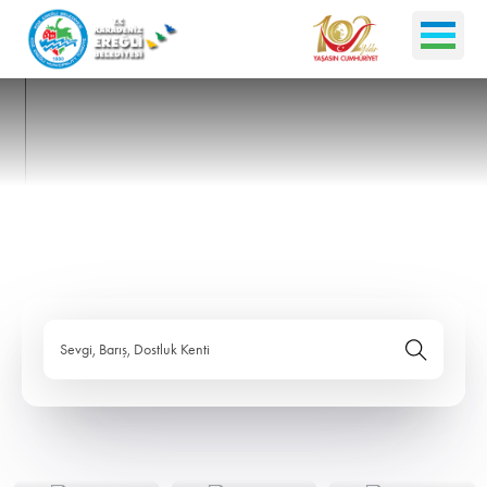
Sevgi, Barış, Dostluk Kenti