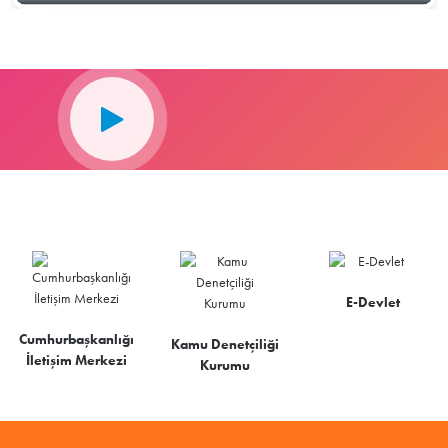
E-Devlet
Cumhurbaşkanlığı
Kamu Denetçiliği
İletişim Merkezi
Kurumu