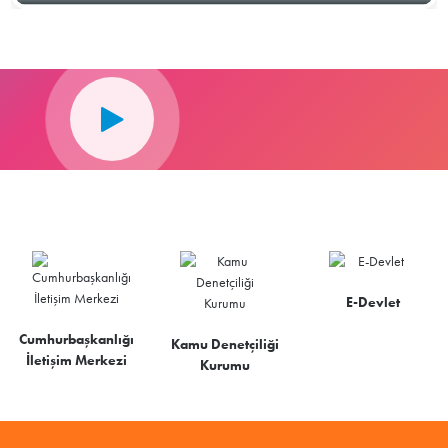
E-Devlet
Cumhurbaşkanlığı
Kamu Denetçiliği
İletişim Merkezi
Kurumu