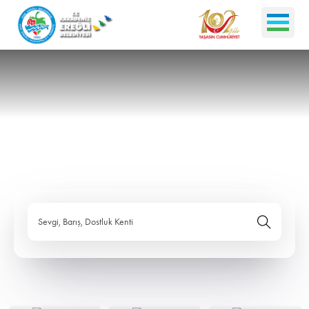
Sevgi, Barış, Dostluk Kenti