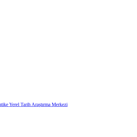
tike Yerel Tarih Araştırma Merkezi