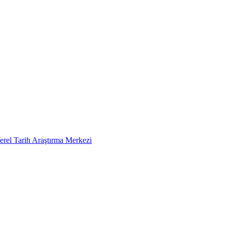
erel Tarih Araştırma Merkezi