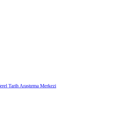
erel Tarih Araştırma Merkezi