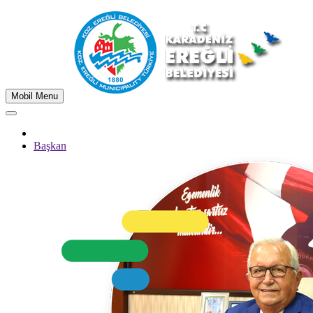
Mobil Menu
Başkan