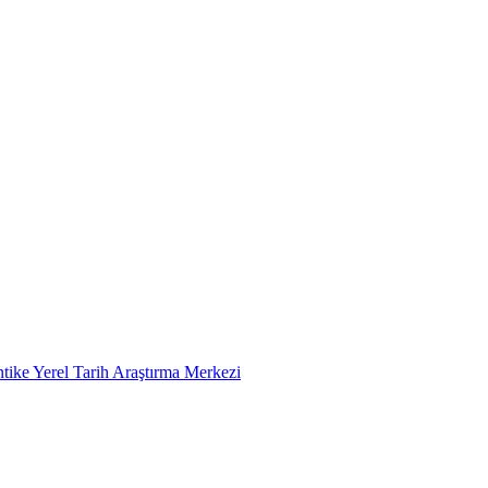
tike Yerel Tarih Araştırma Merkezi