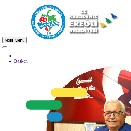
Mobil Menu
Başkan