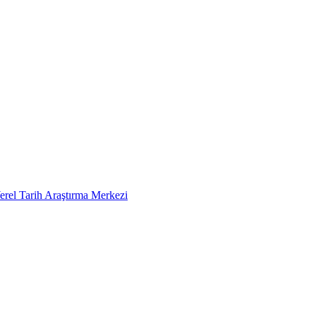
erel Tarih Araştırma Merkezi