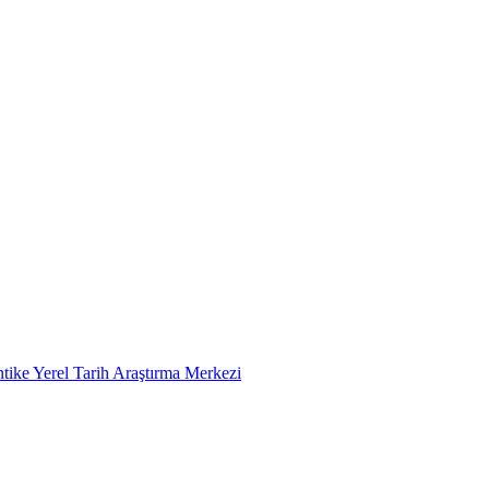
tike Yerel Tarih Araştırma Merkezi