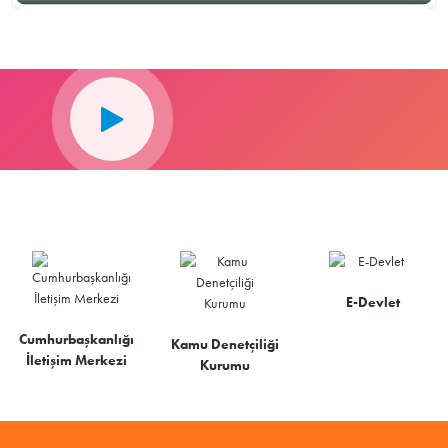
E-Devlet
Cumhurbaşkanlığı
Kamu Denetçiliği
İletişim Merkezi
Kurumu