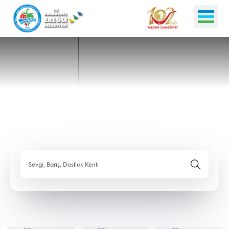
Sevgi, Barış, Dostluk Kenti