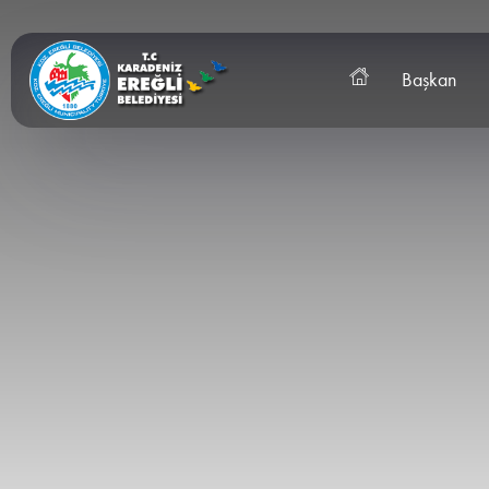
Başkan