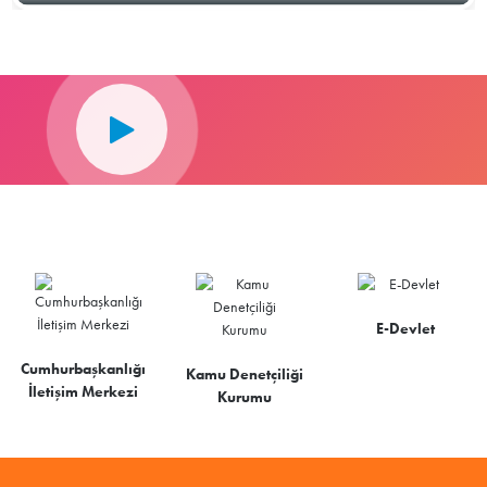
E-Devlet
Cumhurbaşkanlığı
Kamu Denetçiliği
İletişim Merkezi
Kurumu