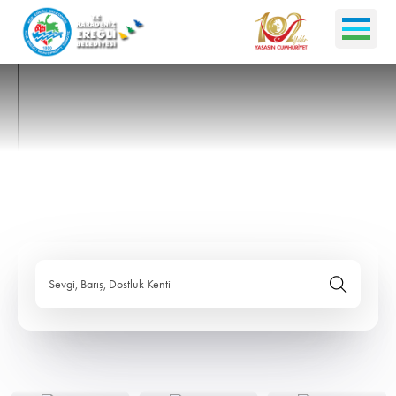
Sevgi, Barış, Dostluk Kenti