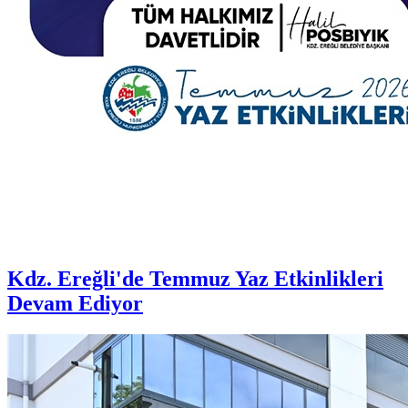
Kdz. Ereğli'de Temmuz Yaz Etkinlikleri
Devam Ediyor