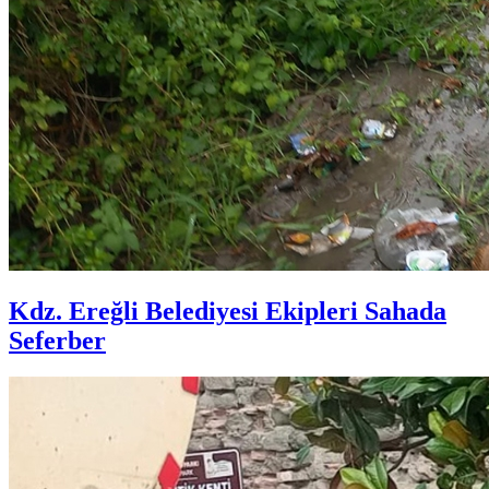
Kdz. Ereğli Belediyesi Ekipleri Sahada
Seferber