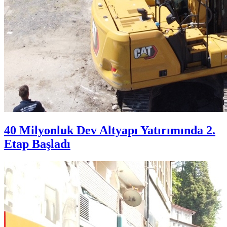
40 Milyonluk Dev Altyapı Yatırımında 2.
Etap Başladı