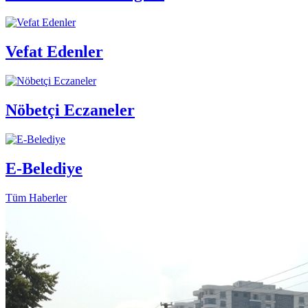
Vefat Edenler
Nöbetçi Eczaneler
E-Belediye
Tüm Haberler