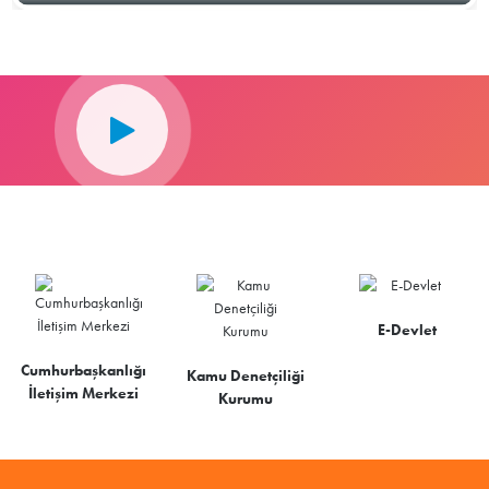
E-Devlet
Cumhurbaşkanlığı
Kamu Denetçiliği
İletişim Merkezi
Kurumu