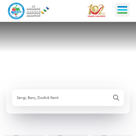
Sevgi, Barış, Dostluk Kenti