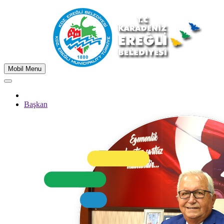
Mobil Menu
Başkan