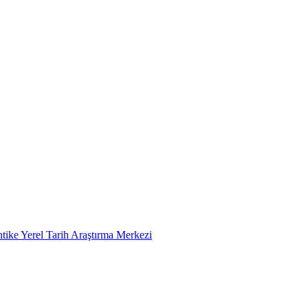
tike Yerel Tarih Araştırma Merkezi