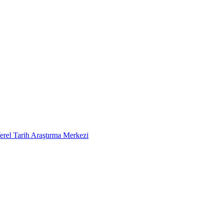
erel Tarih Araştırma Merkezi