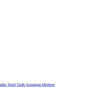
tike Yerel Tarih Araştırma Merkezi