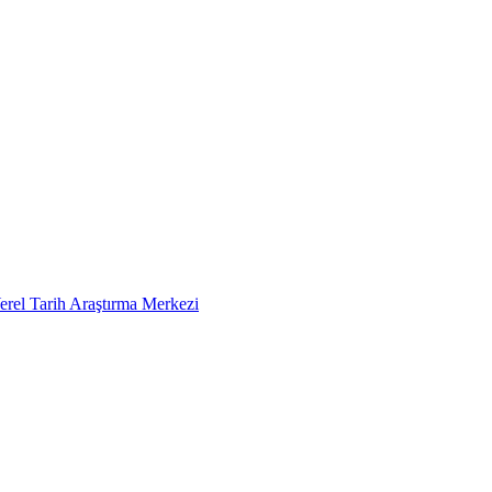
erel Tarih Araştırma Merkezi