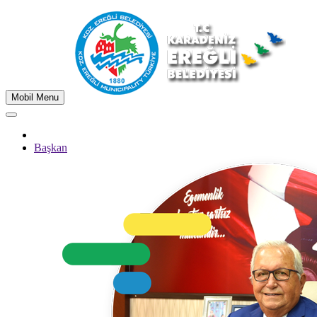
Mobil Menu
Başkan