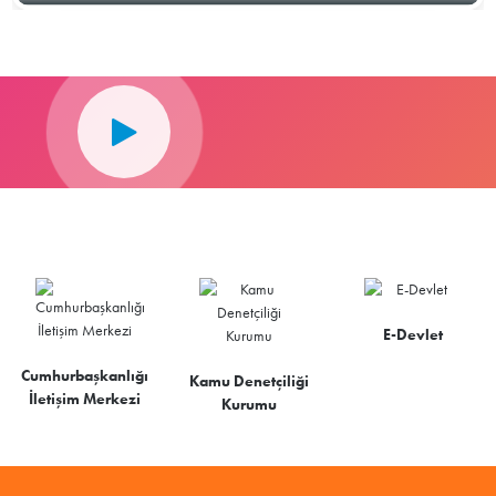
E-Devlet
Cumhurbaşkanlığı
Kamu Denetçiliği
İletişim Merkezi
Kurumu