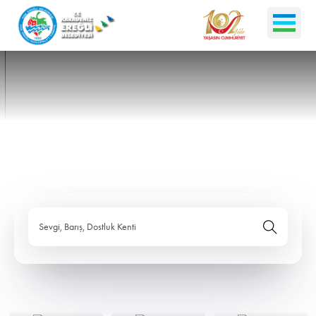
Sevgi, Barış, Dostluk Kenti