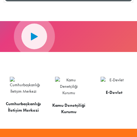
E-Devlet
Cumhurbaşkanlığı
Kamu Denetçiliği
İletişim Merkezi
Kurumu