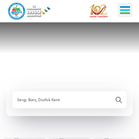
Sevgi, Barış, Dostluk Kenti