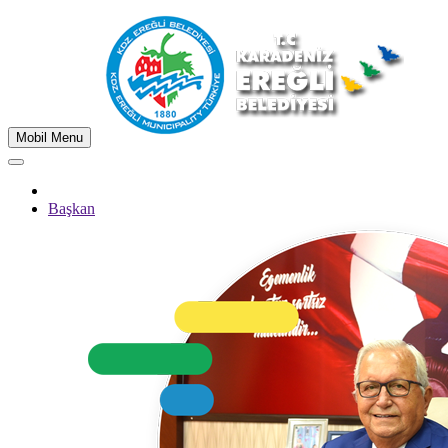
Mobil Menu
Başkan