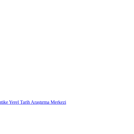
tike Yerel Tarih Araştırma Merkezi