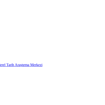
erel Tarih Araştırma Merkezi