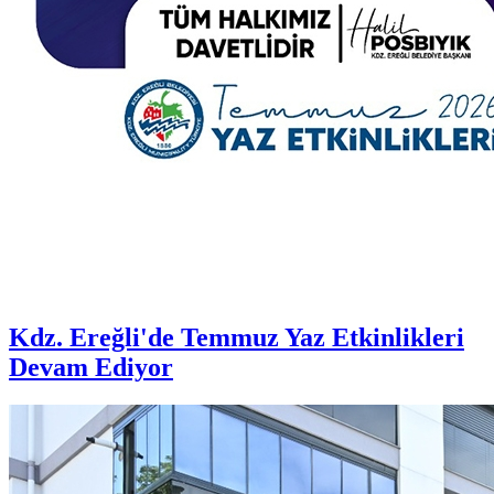
Kdz. Ereğli'de Temmuz Yaz Etkinlikleri
Devam Ediyor