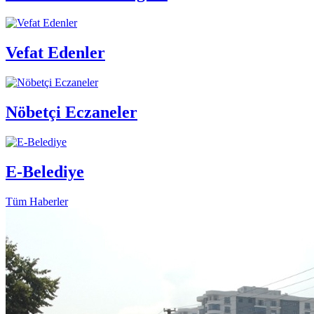
Vefat Edenler
Nöbetçi Eczaneler
E-Belediye
Tüm Haberler