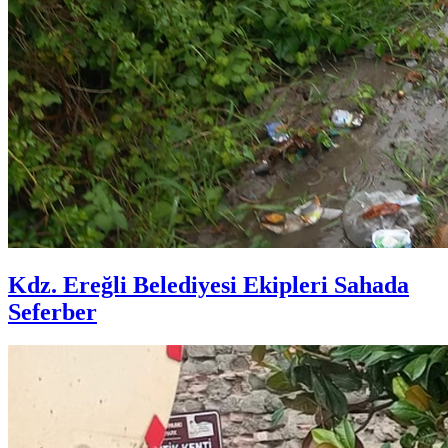
Kdz. Ereğli Belediyesi Ekipleri Sahada
Seferber