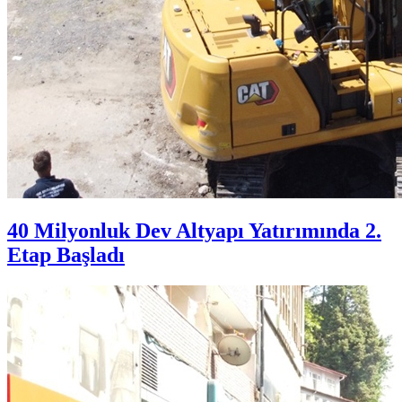
40 Milyonluk Dev Altyapı Yatırımında 2.
Etap Başladı