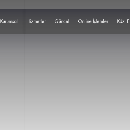
Kurumsal
Hizmetler
Güncel
Online İşlemler
Kdz. E