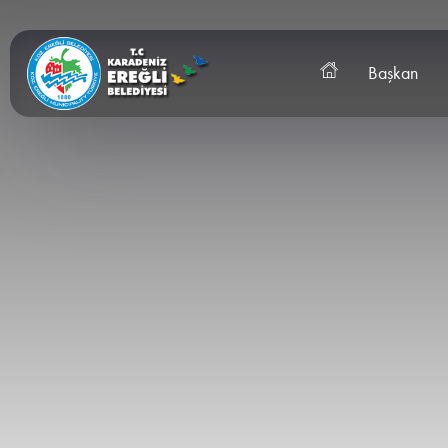
Başkan