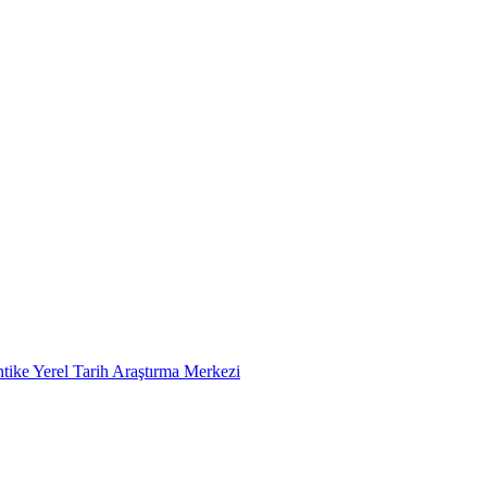
tike Yerel Tarih Araştırma Merkezi