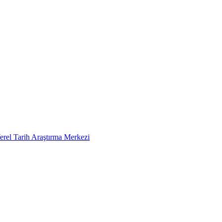
erel Tarih Araştırma Merkezi