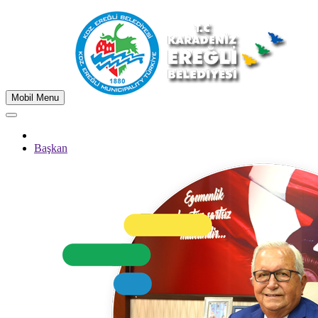
Mobil Menu
Başkan