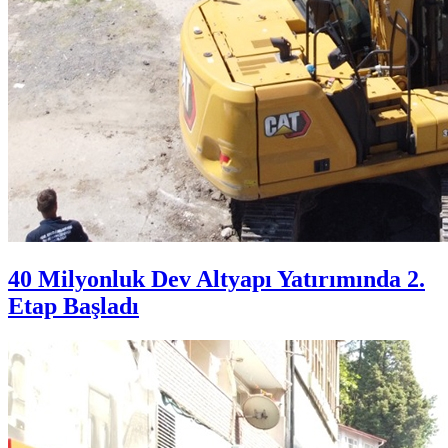
40 Milyonluk Dev Altyapı Yatırımında 2.
Etap Başladı