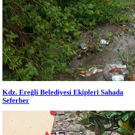
Kdz. Ereğli Belediyesi Ekipleri Sahada
Seferber