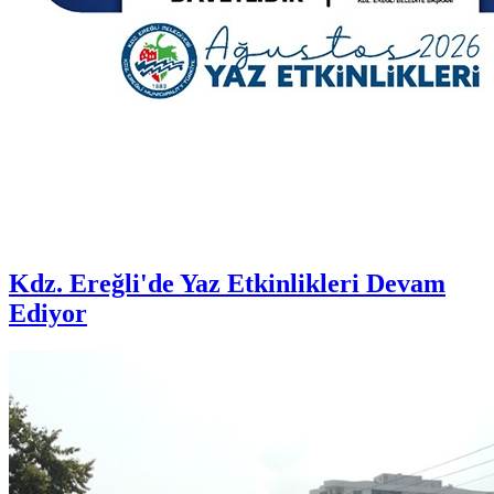
Kdz. Ereğli'de Yaz Etkinlikleri Devam
Ediyor