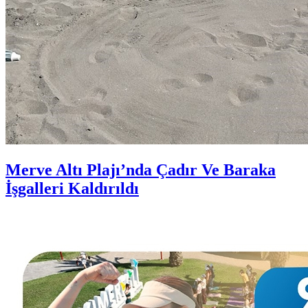
Merve Altı Plajı’nda Çadır Ve Baraka
İşgalleri Kaldırıldı