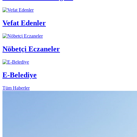
Vefat Edenler
Nöbetçi Eczaneler
E-Belediye
Tüm Haberler