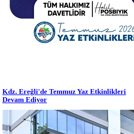
Kdz. Ereğli'de Temmuz Yaz Etkinlikleri
Devam Ediyor