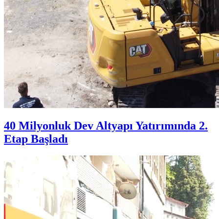
40 Milyonluk Dev Altyapı Yatırımında 2.
Etap Başladı