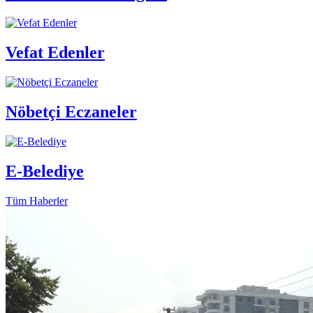
Vefat Edenler
Nöbetçi Eczaneler
E-Belediye
Tüm Haberler