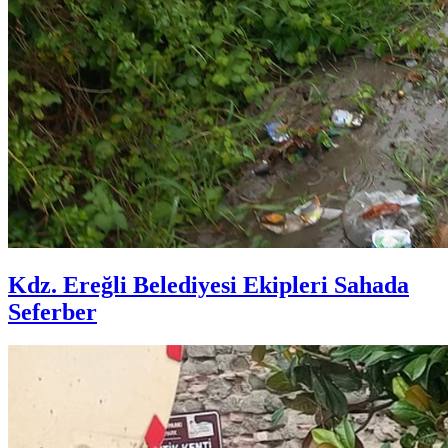
Kdz. Ereğli Belediyesi Ekipleri Sahada
Seferber