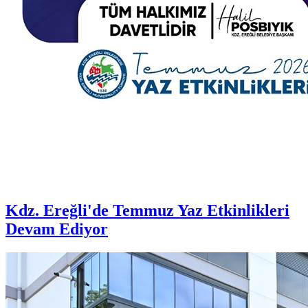
Kdz. Ereğli'de Temmuz Yaz Etkinlikleri
Devam Ediyor