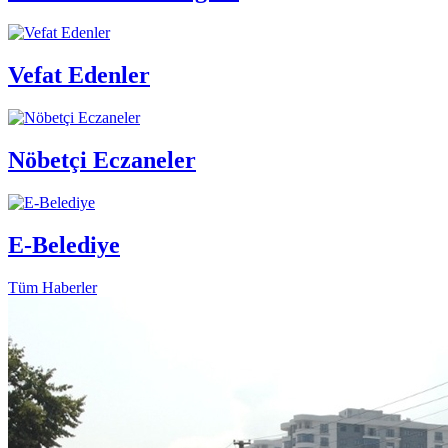
Vefat Edenler
Nöbetçi Eczaneler
E-Belediye
Tüm Haberler