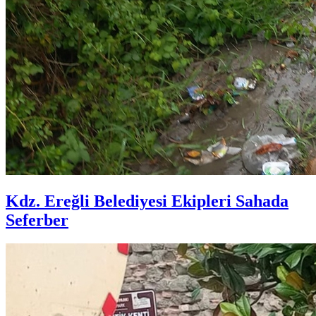
Kdz. Ereğli Belediyesi Ekipleri Sahada
Seferber