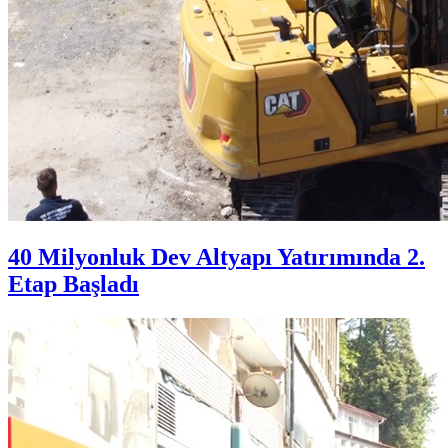
40 Milyonluk Dev Altyapı Yatırımında 2.
Etap Başladı