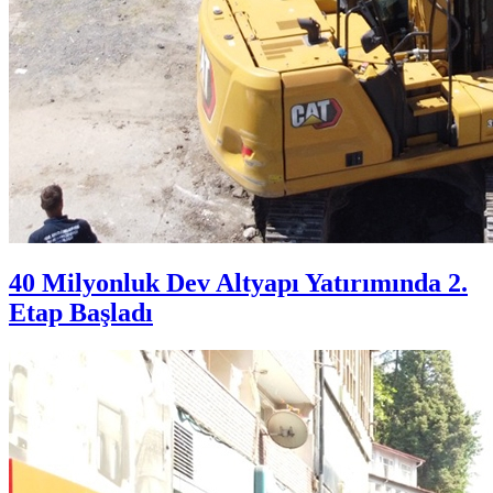
40 Milyonluk Dev Altyapı Yatırımında 2.
Etap Başladı