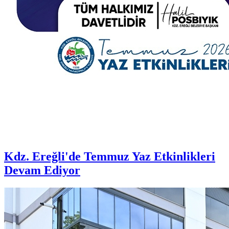
Kdz. Ereğli'de Temmuz Yaz Etkinlikleri
Devam Ediyor