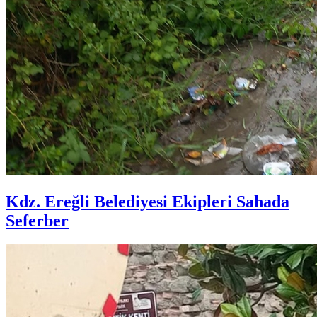
Kdz. Ereğli Belediyesi Ekipleri Sahada
Seferber