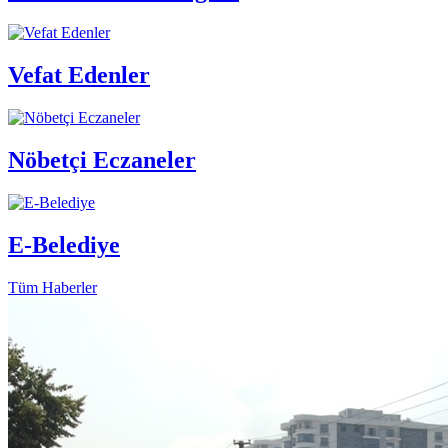
Vefat Edenler
Nöbetçi Eczaneler
E-Belediye
Tüm Haberler