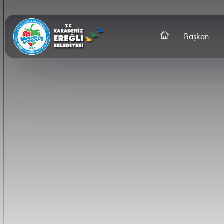
Başkan