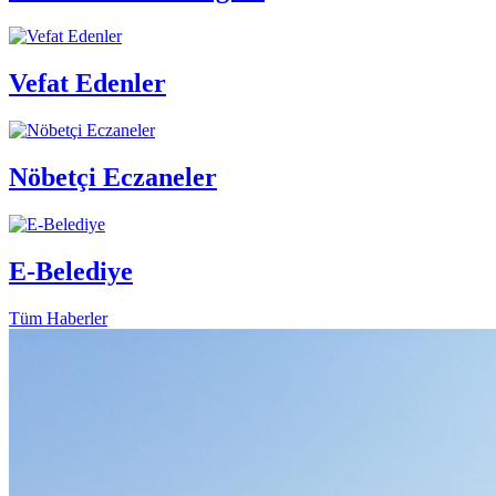
Vefat Edenler
Nöbetçi Eczaneler
E-Belediye
Tüm Haberler