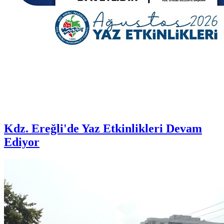
Kdz. Ereğli'de Yaz Etkinlikleri Devam
Ediyor