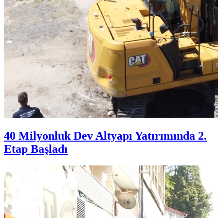
40 Milyonluk Dev Altyapı Yatırımında 2.
Etap Başladı