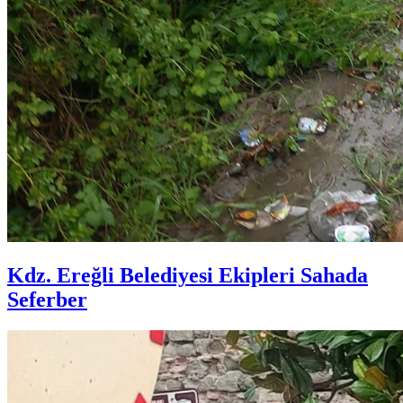
Kdz. Ereğli Belediyesi Ekipleri Sahada
Seferber