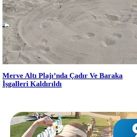
Merve Altı Plajı’nda Çadır Ve Baraka
İşgalleri Kaldırıldı