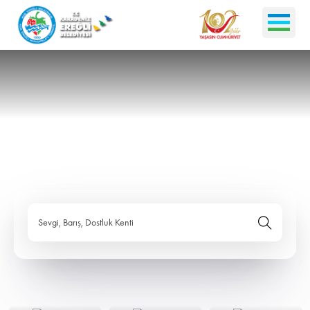
Sevgi, Barış, Dostluk Kenti