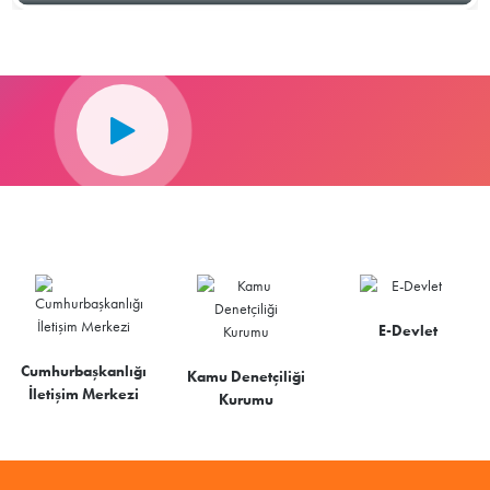
E-Devlet
Cumhurbaşkanlığı
Kamu Denetçiliği
İletişim Merkezi
Kurumu