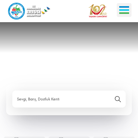
Sevgi, Barış, Dostluk Kenti