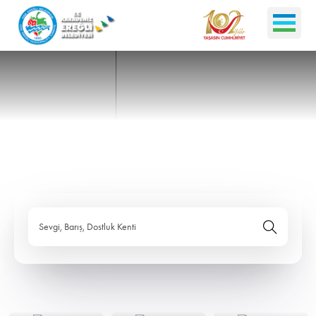
Sevgi, Barış, Dostluk Kenti