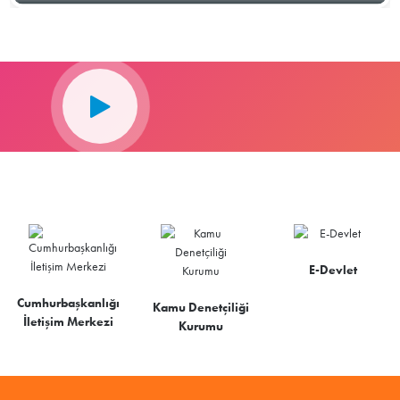
E-Devlet
Cumhurbaşkanlığı
Kamu Denetçiliği
İletişim Merkezi
Kurumu