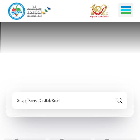
Sevgi, Barış, Dostluk Kenti