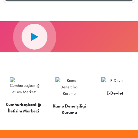
E-Devlet
Cumhurbaşkanlığı
Kamu Denetçiliği
İletişim Merkezi
Kurumu