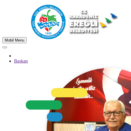
Mobil Menu
Başkan