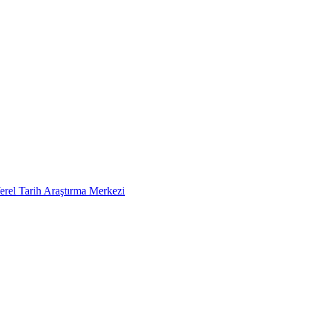
erel Tarih Araştırma Merkezi