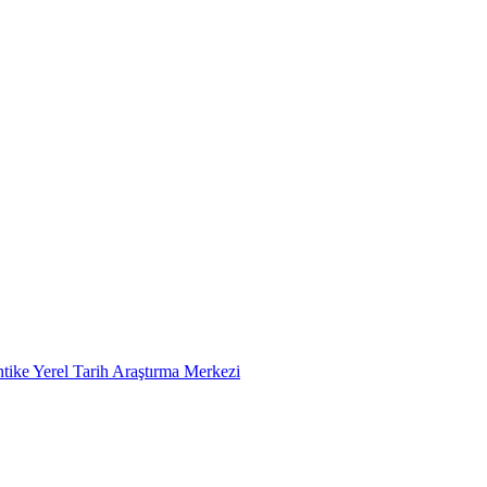
tike Yerel Tarih Araştırma Merkezi