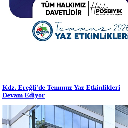
Kdz. Ereğli'de Temmuz Yaz Etkinlikleri
Devam Ediyor