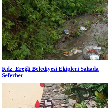
Kdz. Ereğli Belediyesi Ekipleri Sahada
Seferber