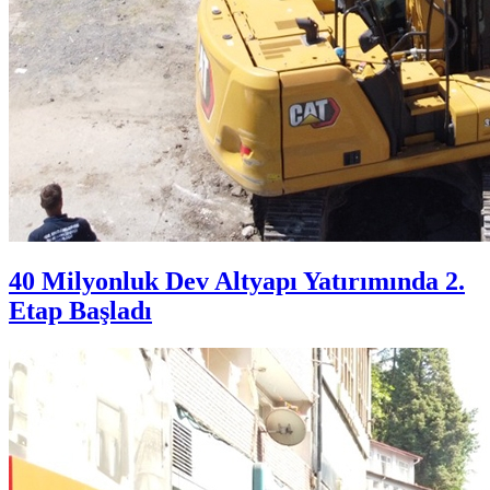
40 Milyonluk Dev Altyapı Yatırımında 2.
Etap Başladı