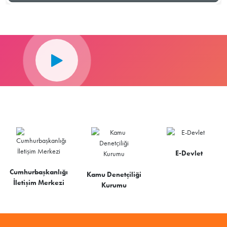
E-Devlet
Cumhurbaşkanlığı
Kamu Denetçiliği
İletişim Merkezi
Kurumu