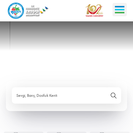
Sevgi, Barış, Dostluk Kenti