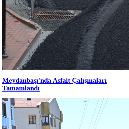
Meydanbaşı'nda Asfalt Çalışmaları
Tamamlandı