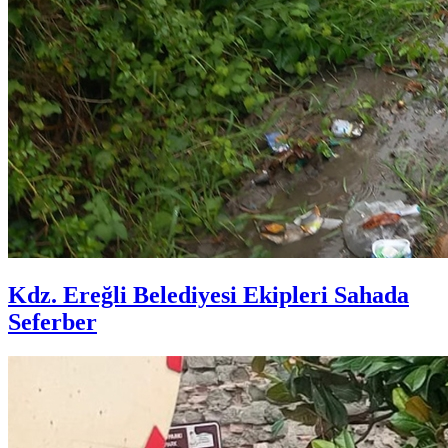
Kdz. Ereğli Belediyesi Ekipleri Sahada
Seferber