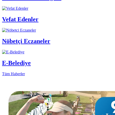
Vefat Edenler
Nöbetçi Eczaneler
E-Belediye
Tüm Haberler