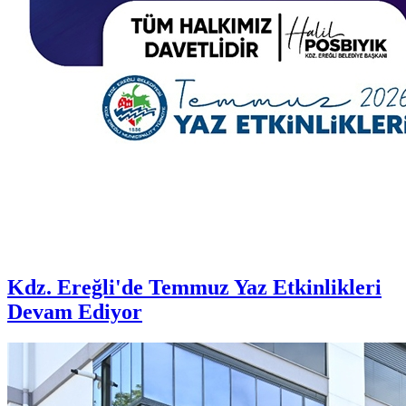
Kdz. Ereğli'de Temmuz Yaz Etkinlikleri
Devam Ediyor