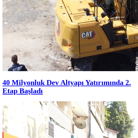
40 Milyonluk Dev Altyapı Yatırımında 2.
Etap Başladı