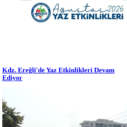
Kdz. Ereğli'de Yaz Etkinlikleri Devam
Ediyor