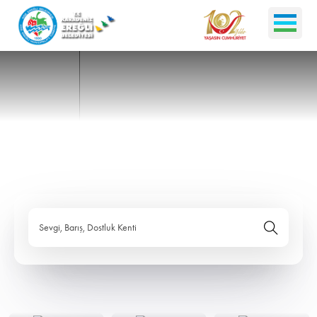
Sevgi, Barış, Dostluk Kenti