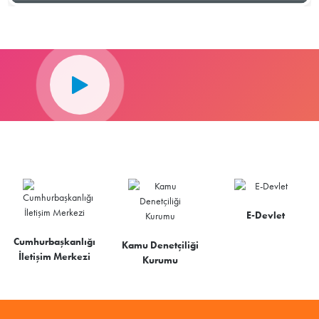
E-Devlet
Cumhurbaşkanlığı
Kamu Denetçiliği
İletişim Merkezi
Kurumu