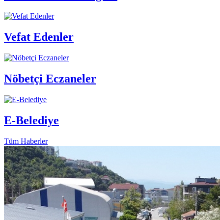
Vefat Edenler
Nöbetçi Eczaneler
E-Belediye
Tüm Haberler