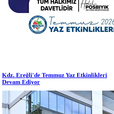
Kdz. Ereğli'de Temmuz Yaz Etkinlikleri
Devam Ediyor