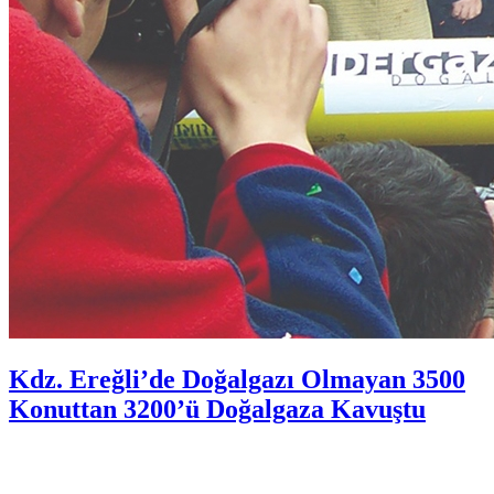
Kdz. Ereğli’de Doğalgazı Olmayan 3500
Konuttan 3200’ü Doğalgaza Kavuştu