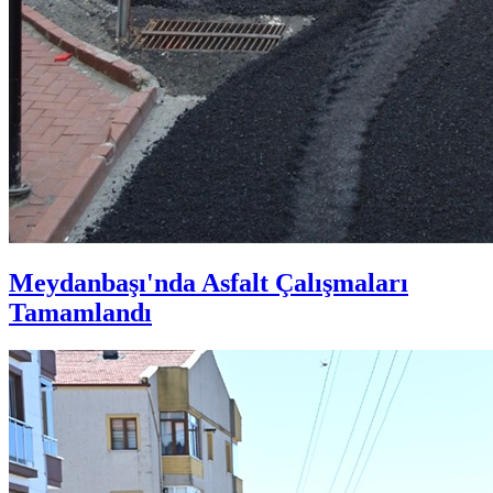
Meydanbaşı'nda Asfalt Çalışmaları
Tamamlandı