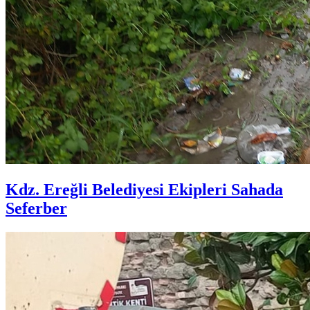
Kdz. Ereğli Belediyesi Ekipleri Sahada
Seferber