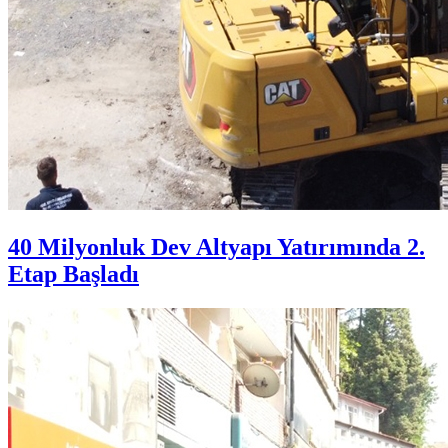
40 Milyonluk Dev Altyapı Yatırımında 2.
Etap Başladı