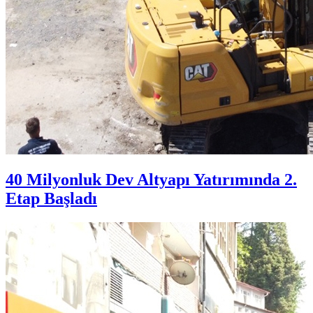
40 Milyonluk Dev Altyapı Yatırımında 2.
Etap Başladı