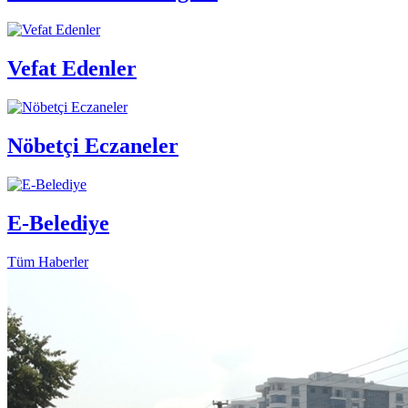
Vefat Edenler
Nöbetçi Eczaneler
E-Belediye
Tüm Haberler