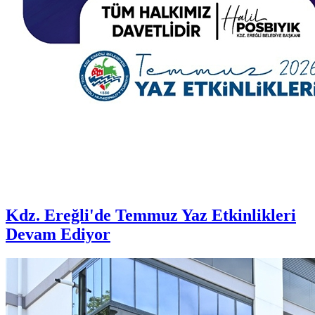
Kdz. Ereğli'de Temmuz Yaz Etkinlikleri
Devam Ediyor