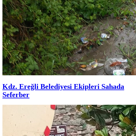
Kdz. Ereğli Belediyesi Ekipleri Sahada
Seferber