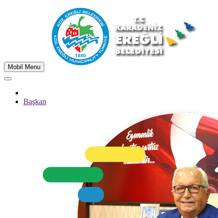
Mobil Menu
Başkan