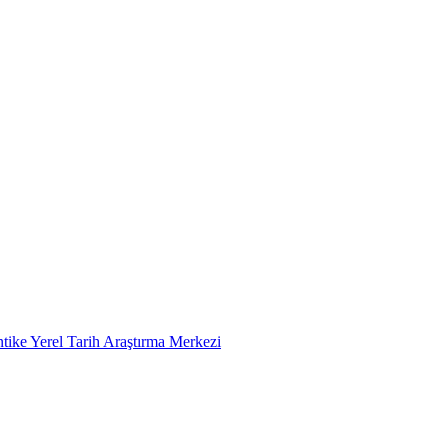
tike Yerel Tarih Araştırma Merkezi