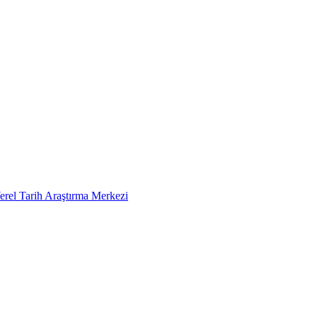
erel Tarih Araştırma Merkezi