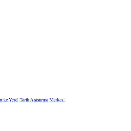
tike Yerel Tarih Araştırma Merkezi