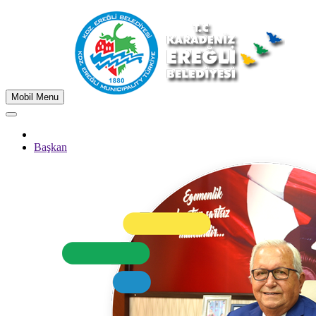
Mobil Menu
Başkan