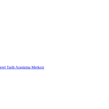
erel Tarih Araştırma Merkezi